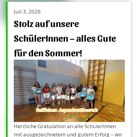
Juli 3, 2026
Stolz auf unsere
SchülerInnen – alles Gute
für den Sommer!
Herzliche Gratulation an alle SchülerInnen
mit ausgezeichnetem und gutem Erfolg – wir