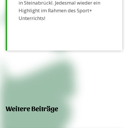
in Steinabrückl. Jedesmal wieder ein
Highlight im Rahmen des Sport+
Unterrichts!
Weitere Beiträge