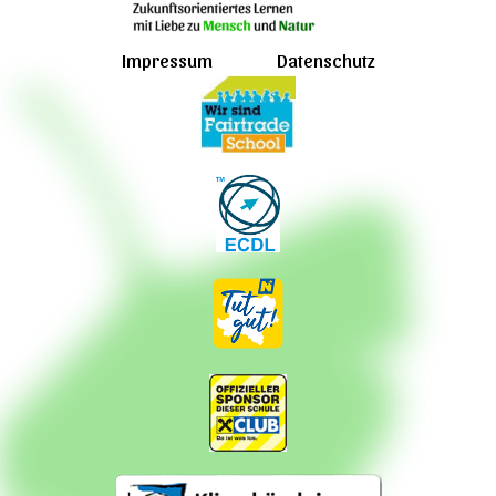
Impressum
Datenschutz