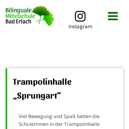
Instagram
Schulanmeldung
Trampolinhalle
„Sprungart“
Viel Bewegung und Spaß hatten die
SchülerInnen in der Trampolinhalle