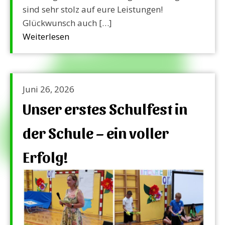
sind sehr stolz auf eure Leistungen!
Glückwunsch auch […]
Weiterlesen
Juni 26, 2026
Unser erstes Schulfest in
der Schule – ein voller
Erfolg!