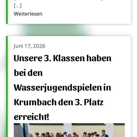
[…]
Weiterlesen
Juni 17, 2026
Unsere 3. Klassen haben
bei den
Wasserjugendspielen in
Krumbach den 3. Platz
erreicht!