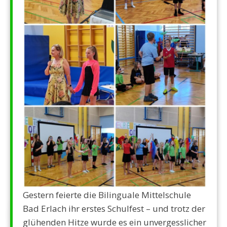
Gestern feierte die Bilinguale Mittelschule
Bad Erlach ihr erstes Schulfest – und trotz der
glühenden Hitze wurde es ein unvergesslicher