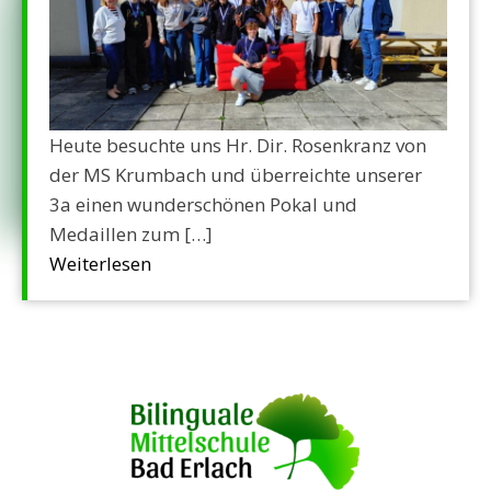
Heute besuchte uns Hr. Dir. Rosenkranz von
der MS Krumbach und überreichte unserer
3a einen wunderschönen Pokal und
Medaillen zum […]
Weiterlesen