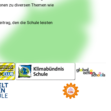
ionen zu diversen Themen wie
trag, den die Schule leisten