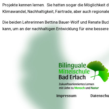
Projekte kennen lernen. Sie hatten sogar die Möglichkei
Klimawandel, Nachhaltigkeit, Fairtrade, aber auch regionale
Die beiden Lehrerinnen Bettina Bauer-Wolf und Renate Buch
kann, um an der nachhaltigen Entwicklung für eine bessere
Impressum
Datenschu