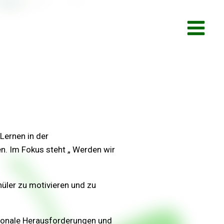
Lernen in der
n. Im Fokus steht „ Werden wir
chüler zu motivieren und zu
ionale Herausforderungen und