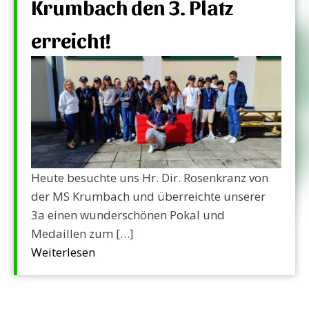
Krumbach den 3. Platz
erreicht!
Heute besuchte uns Hr. Dir. Rosenkranz von
der MS Krumbach und überreichte unserer
3a einen wunderschönen Pokal und
Medaillen zum […]
Weiterlesen