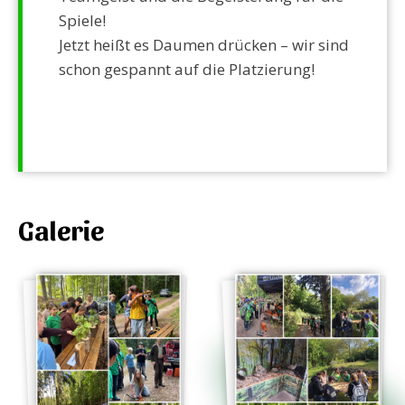
Spiele!
Jetzt heißt es Daumen drücken – wir sind
schon gespannt auf die Platzierung!
Galerie