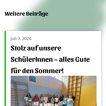
Weitere Beiträge
Juli 3, 2026
Stolz auf unsere
SchülerInnen – alles Gute
für den Sommer!