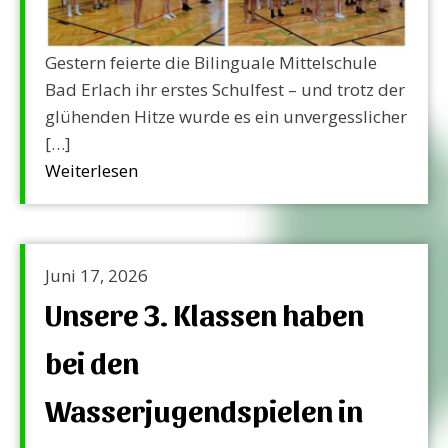
Gestern feierte die Bilinguale Mittelschule
Bad Erlach ihr erstes Schulfest – und trotz der
glühenden Hitze wurde es ein unvergesslicher
[…]
Weiterlesen
Juni 17, 2026
Unsere 3. Klassen haben
bei den
Wasserjugendspielen in