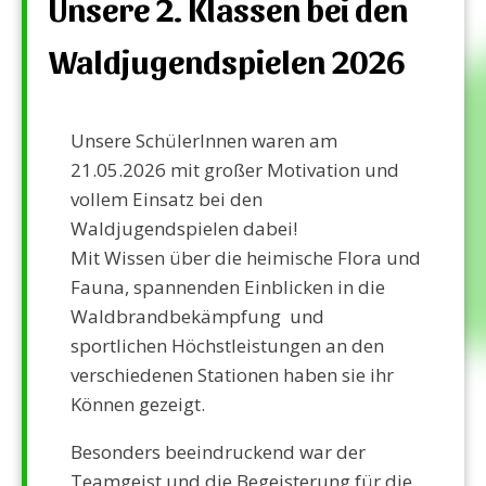
Unsere 2. Klassen bei den
Waldjugendspielen 2026
Unsere SchülerInnen waren am
21.05.2026 mit großer Motivation und
vollem Einsatz bei den
Waldjugendspielen dabei!
Mit Wissen über die heimische Flora und
Fauna, spannenden Einblicken in die
Waldbrandbekämpfung und
sportlichen Höchstleistungen an den
verschiedenen Stationen haben sie ihr
Können gezeigt.
Besonders beeindruckend war der
Teamgeist und die Begeisterung für die