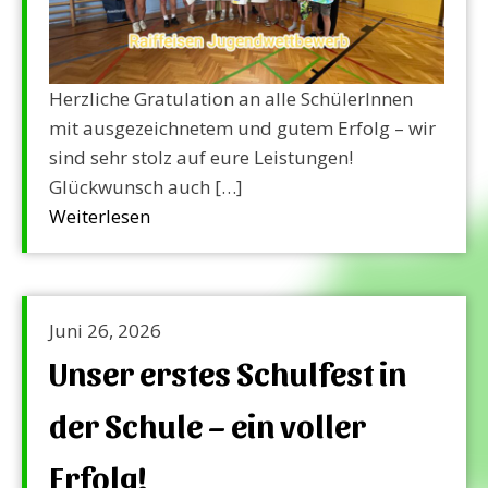
Herzliche Gratulation an alle SchülerInnen
mit ausgezeichnetem und gutem Erfolg – wir
sind sehr stolz auf eure Leistungen!
Glückwunsch auch […]
Weiterlesen
Juni 26, 2026
Unser erstes Schulfest in
der Schule – ein voller
Erfolg!