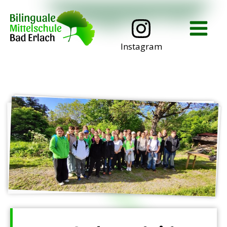
Instagram
Schulanmeldung