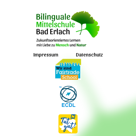
Impressum
Datenschutz