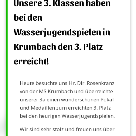
Unsere 3. Klassen haben
bei den
Wasserjugendspielen in
Krumbach den 3. Platz
erreicht!
Heute besuchte uns Hr. Dir. Rosenkranz
von der MS Krumbach und überreichte
unserer 3a einen wunderschönen Pokal
und Medaillen zum erreichten 3. Platz
bei den heurigen Wasserjugendspielen.
Wir sind sehr stolz und freuen uns über