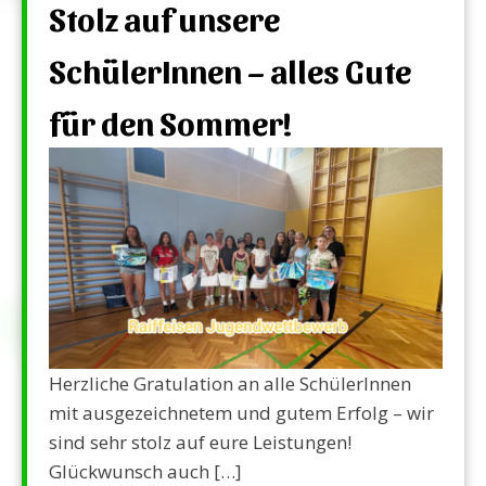
Stolz auf unsere
SchülerInnen – alles Gute
für den Sommer!
Herzliche Gratulation an alle SchülerInnen
mit ausgezeichnetem und gutem Erfolg – wir
sind sehr stolz auf eure Leistungen!
Glückwunsch auch […]