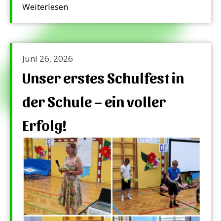
Weiterlesen
Juni 26, 2026
Unser erstes Schulfest in
der Schule – ein voller
Erfolg!