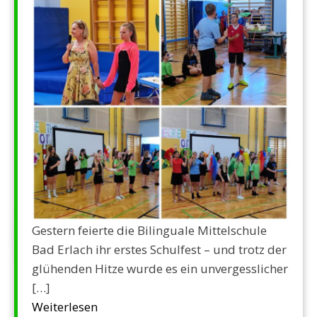
Gestern feierte die Bilinguale Mittelschule
Bad Erlach ihr erstes Schulfest – und trotz der
glühenden Hitze wurde es ein unvergesslicher
[…]
Weiterlesen