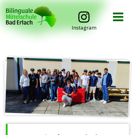
Instagram
Schulanmeldung