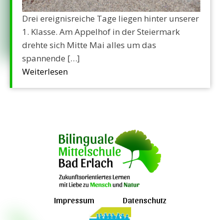
Drei ereignisreiche Tage liegen hinter unserer
1. Klasse. Am Appelhof in der Steiermark
drehte sich Mitte Mai alles um das
spannende […]
Weiterlesen
Impressum
Datenschutz