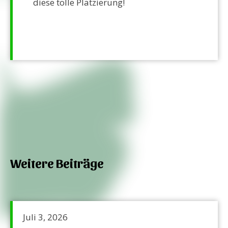
diese tolle Platzierung!
Weitere Beiträge
Juli 3, 2026