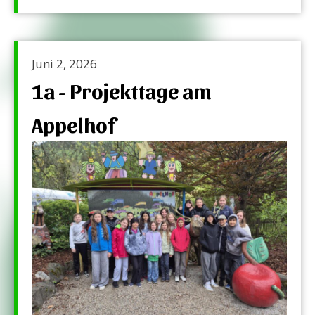
Juni 2, 2026
1a - Projekttage am
Appelhof