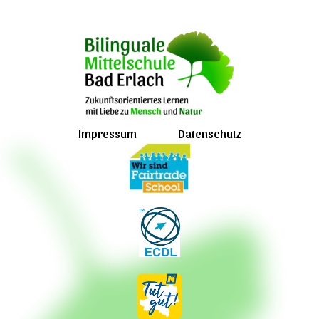
Impressum
Datenschutz