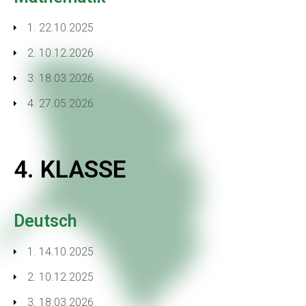
1. 22.10.2025
2. 10.12.2026
3. 18.03.2026
4. 27.05.2026
4. KLASSE
Deutsch
1. 14.10.2025
2. 10.12.2025
3. 18.03.2026