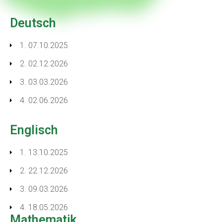
Deutsch
1. 07.10.2025
2. 02.12.2026
3. 03.03.2026
4. 02.06.2026
Englisch
1. 13.10.2025
2. 22.12.2026
3. 09.03.2026
4. 18.05.2026
Mathematik