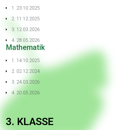
1. 23.10.2025
2. 11.12.2025
3. 12.03.2026
4. 28.05.2026
Mathematik
1. 14.10.2025
2. 02.12.2024
3. 24.03.2026
4. 20.05.2026
3. KLASSE