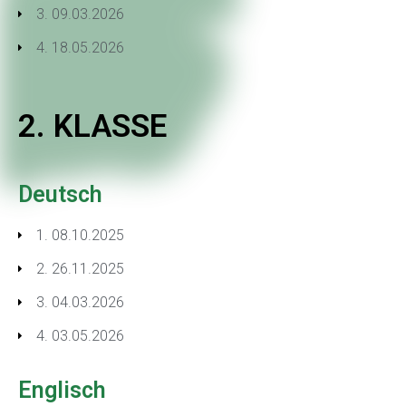
3. 09.03.2026
4. 18.05.2026
2. KLASSE
Deutsch
1. 08.10.2025
2. 26.11.2025
3. 04.03.2026
4. 03.05.2026
Englisch