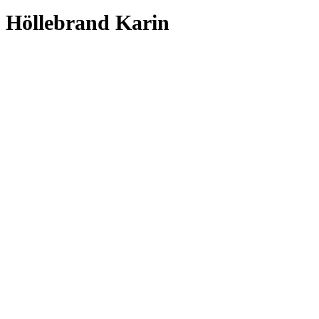
Höllebrand Karin